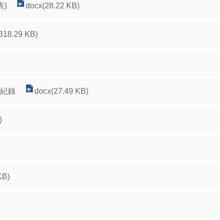
表)
docx(28.22 KB)
318.29 KB)
議紀錄
docx(27.49 KB)
)
KB)