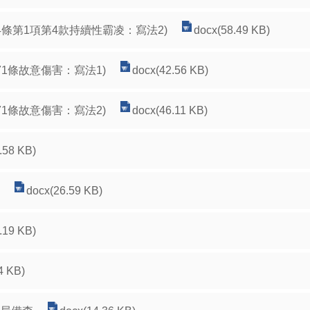
4條第1項第4款持續性霸凌：寫法2)
docx(58.49 KB)
71條故意傷害：寫法1)
docx(42.56 KB)
71條故意傷害：寫法2)
docx(46.11 KB)
.58 KB)
docx(26.59 KB)
.19 KB)
4 KB)