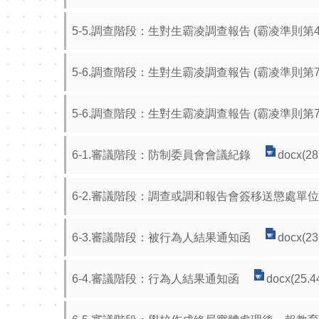
5-5.調查階段：生對生霸凌調查報告 (霸凌準則第
5-6.調查階段：生對生霸凌調查報告 (霸凌準則第
5-6.調查階段：生對生霸凌調查報告 (霸凌準則第
6-1.審議階段：防制委員會會議紀錄
docx(28
6-2.審議階段：調查或調和報告會簽移送懲處單位
6-3.審議階段：被行為人結果通知函
docx(23
6-4.審議階段：行為人結果通知函
docx(25.4