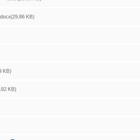
docx(29.86 KB)
9 KB)
.92 KB)