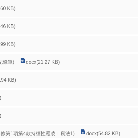
.60 KB)
.46 KB)
.99 KB)
記錄單)
docx(21.27 KB)
.94 KB)
)
)
4條第1項第4款持續性霸凌：寫法1)
docx(54.82 KB)