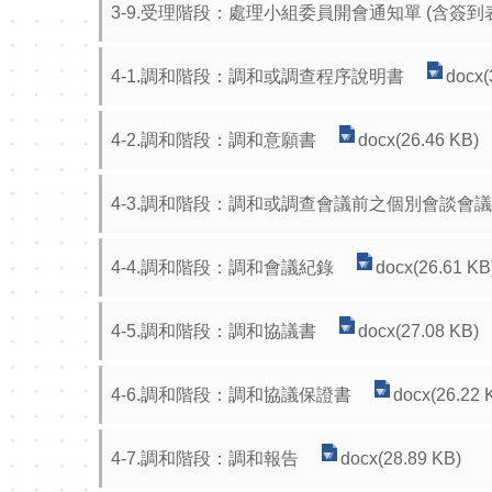
3-9.受理階段：處理小組委員開會通知單 (含簽到
4-1.調和階段：調和或調查程序說明書
docx(
4-2.調和階段：調和意願書
docx(26.46 KB)
4-3.調和階段：調和或調查會議前之個別會談會
4-4.調和階段：調和會議紀錄
docx(26.61 KB
4-5.調和階段：調和協議書
docx(27.08 KB)
4-6.調和階段：調和協議保證書
docx(26.22 
4-7.調和階段：調和報告
docx(28.89 KB)