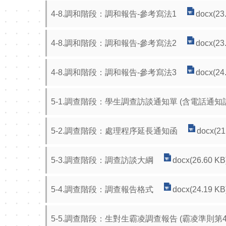
4-8.調和階段：調和報告-參考寫法1
docx(23
4-8.調和階段：調和報告-參考寫法2
docx(23
4-8.調和階段：調和報告-參考寫法3
docx(24
5-1.調查階段：學生調查訪談通知單 (含電話通知
5-2.調查階段：處理程序延長通知函
docx(21
5-3.調查階段：調查訪談大綱
docx(26.60 KB
5-4.調查階段：調查報告格式
docx(24.19 KB
5-5.調查階段：生對生霸凌調查報告 (霸凌準則第