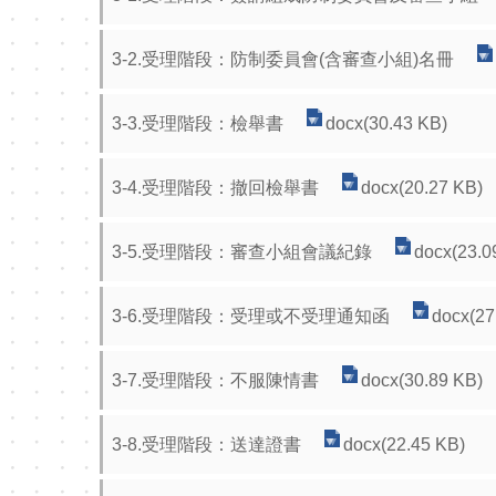
3-2.受理階段：防制委員會(含審查小組)名冊
3-3.受理階段：檢舉書
docx(30.43 KB)
3-4.受理階段：撤回檢舉書
docx(20.27 KB)
3-5.受理階段：審查小組會議紀錄
docx(23.0
3-6.受理階段：受理或不受理通知函
docx(27
3-7.受理階段：不服陳情書
docx(30.89 KB)
3-8.受理階段：送達證書
docx(22.45 KB)