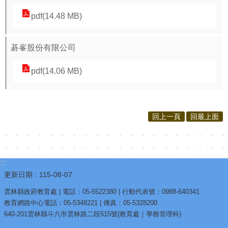
pdf(14.48 MB)
碁峯股份有限公司
pdf(14.06 MB)
回上一頁
回最上面
:::
更新日期
115-08-07
雲林縣政府教育處 | 電話：05-5522380 | 行動代表號：0988-640341
教育網路中心電話：05-5348221 | 傳真：05-5328200
640-201雲林縣斗六市雲林路二段515號(教育處｜學務管理科)