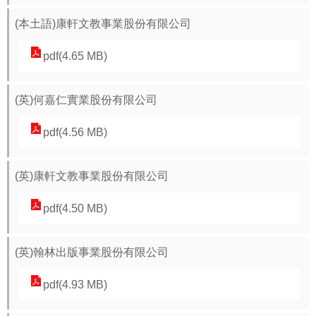
(本土語)康軒文教事業股份有限公司
pdf(4.65 MB)
(英)何嘉仁實業股份有限公司
pdf(4.56 MB)
(英)康軒文教事業股份有限公司
pdf(4.50 MB)
(英)翰林出版事業股份有限公司
pdf(4.93 MB)