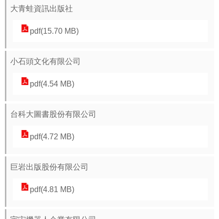
大青蛙資訊出版社
pdf(15.70 MB)
小石頭文化有限公司
pdf(4.54 MB)
台科大圖書股份有限公司
pdf(4.72 MB)
巨岩出版股份有限公司
pdf(4.81 MB)