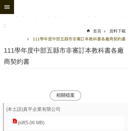
:::
跳到主要內容區塊
:::
首頁
資料下載
111學年度中部五縣市非審訂本教科書各廠商契約書
111學年度中部五縣市非審訂本教科書各廠
商契約書
相關檔案
(本土語)真平企業有限公司
pdf(5.06 MB)