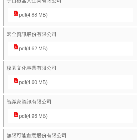
宇宙機器人企業有限公司
pdf(4.88 MB)
宏全資訊股份有限公司
pdf(4.62 MB)
校園文化事業有限公司
pdf(4.60 MB)
智識家資訊有限公司
pdf(4.96 MB)
無限可能創意股份有限公司