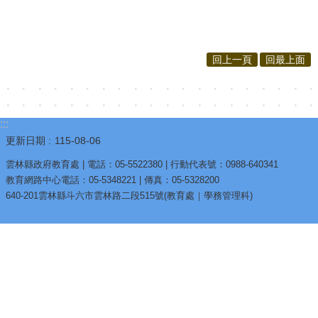
回上一頁
回最上面
:::
更新日期
115-08-06
雲林縣政府教育處 | 電話：05-5522380 | 行動代表號：0988-640341
教育網路中心電話：05-5348221 | 傳真：05-5328200
640-201雲林縣斗六市雲林路二段515號(教育處｜學務管理科)